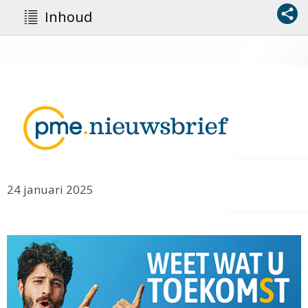
Inhoud
24 januari 2025