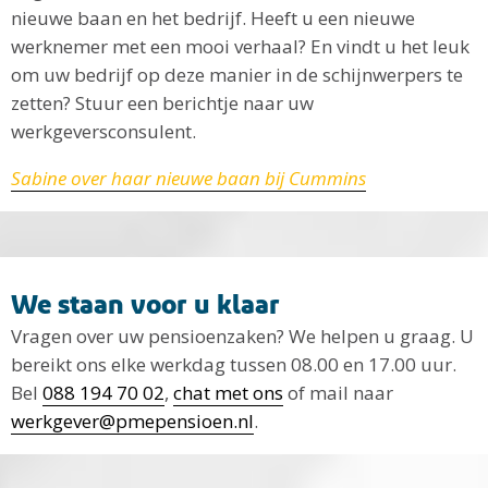
nieuwe baan en het bedrijf. Heeft u een nieuwe
werknemer met een mooi verhaal? En vindt u het leuk
om uw bedrijf op deze manier in de schijnwerpers te
zetten? Stuur een berichtje naar uw
werkgeversconsulent.
Sabine over haar nieuwe baan bij Cummins
We staan voor u klaar
Vragen over uw pensioenzaken? We helpen u graag. U
bereikt ons elke werkdag tussen 08.00 en 17.00 uur.
Bel
088 194 70 02
,
chat met ons
of mail naar
werkgever@pmepensioen.nl
.