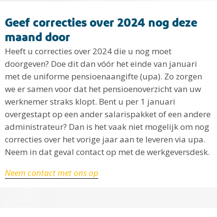
Geef correcties over 2024 nog deze
maand door
Heeft u correcties over 2024 die u nog moet
doorgeven? Doe dit dan vóór het einde van januari
met de uniforme pensioenaangifte (upa). Zo zorgen
we er samen voor dat het pensioenoverzicht van uw
werknemer straks klopt. Bent u per 1 januari
overgestapt op een ander salarispakket of een andere
administrateur? Dan is het vaak niet mogelijk om nog
correcties over het vorige jaar aan te leveren via upa.
Neem in dat geval contact op met de werkgeversdesk.
Neem contact met ons op