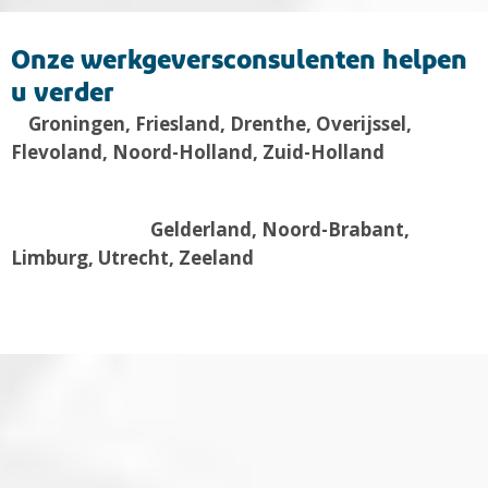
Onze werkgeversconsulenten helpen
u verder
Groningen, Friesland, Drenthe, Overijssel,
Flevoland, Noord-Holland, Zuid-Holland
Gelderland, Noord-Brabant,
Limburg, Utrecht, Zeeland