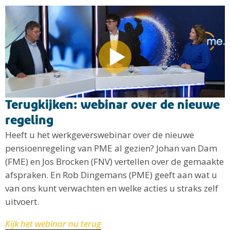
Terugkijken: webinar over de nieuwe
regeling
Heeft u het werkgeverswebinar over de nieuwe
pensioenregeling van PME al gezien? Johan van Dam
(FME) en Jos Brocken (FNV) vertellen over de gemaakte
afspraken. En Rob Dingemans (PME) geeft aan wat u
van ons kunt verwachten en welke acties u straks zelf
uitvoert.
Kijk het webinar nu terug