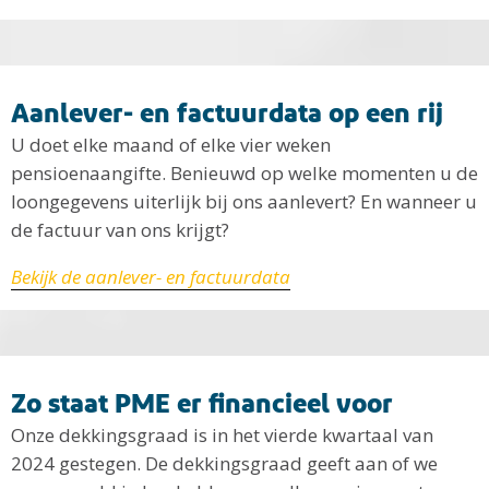
Aanlever- en factuurdata op een rij
U doet elke maand of elke vier weken
pensioenaangifte. Benieuwd op welke momenten u de
loongegevens uiterlijk bij ons aanlevert? En wanneer u
de factuur van ons krijgt?
Bekijk de aanlever- en factuurdata
Zo staat PME er financieel voor
Onze dekkingsgraad is in het vierde kwartaal van
2024 gestegen. De dekkingsgraad geeft aan of we