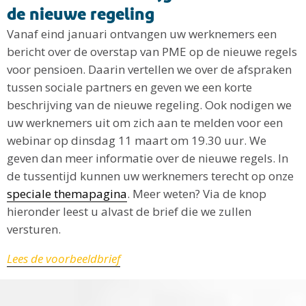
de nieuwe regeling
Vanaf eind januari ontvangen uw werknemers een
bericht over de overstap van PME op de nieuwe regels
voor pensioen. Daarin vertellen we over de afspraken
tussen sociale partners en geven we een korte
beschrijving van de nieuwe regeling. Ook nodigen we
uw werknemers uit om zich aan te melden voor een
webinar op dinsdag 11 maart om 19.30 uur. We
geven dan meer informatie over de nieuwe regels. In
de tussentijd kunnen uw werknemers terecht op onze
speciale themapagina
. Meer weten? Via de knop
hieronder leest u alvast de brief die we zullen
versturen.
Lees de voorbeeldbrief