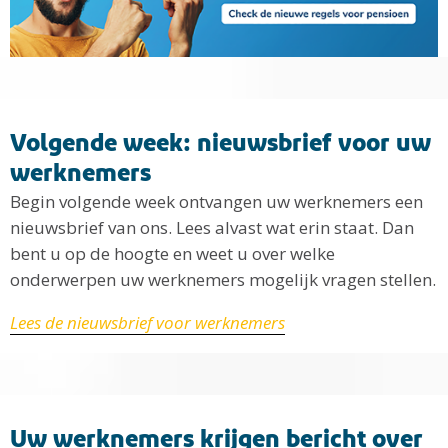
Volgende week: nieuwsbrief voor uw
werknemers
Begin volgende week ontvangen uw werknemers een
nieuwsbrief van ons. Lees alvast wat erin staat. Dan
bent u op de hoogte en weet u over welke
onderwerpen uw werknemers mogelijk vragen stellen.
Lees de nieuwsbrief voor werknemers
Uw werknemers krijgen bericht over