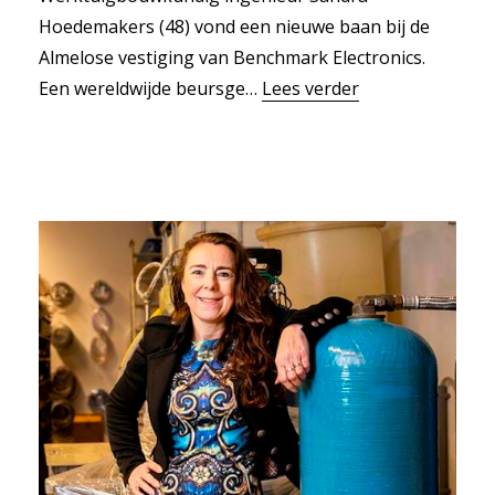
Hoedemakers (48) vond een nieuwe baan bij de
Almelose vestiging van Benchmark Electronics.
Een wereldwijde beursge…
Lees verder