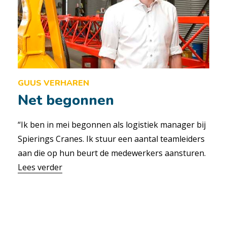
GUUS VERHAREN
Net begonnen
“Ik ben in mei begonnen als logistiek manager bij
Spierings Cranes. Ik stuur een aantal teamleiders
aan die op hun beurt de medewerkers aansturen.
Lees verder