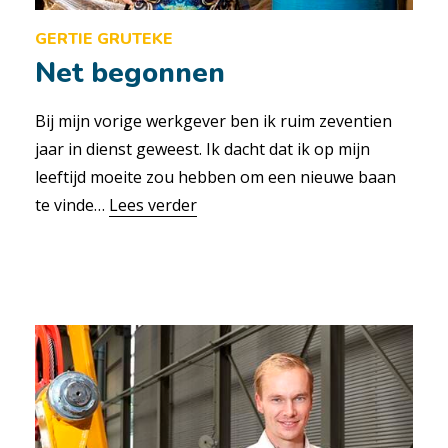
GERTIE GRUTEKE
Net begonnen
Bij mijn vorige werkgever ben ik ruim zeventien
jaar in dienst geweest. Ik dacht dat ik op mijn
leeftijd moeite zou hebben om een nieuwe baan
te vinde…
Lees verder