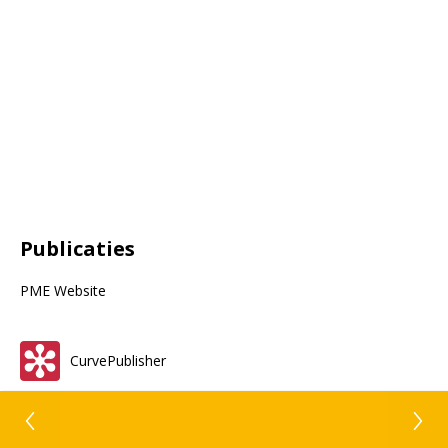
Publicaties
PME Website
CurvePublisher