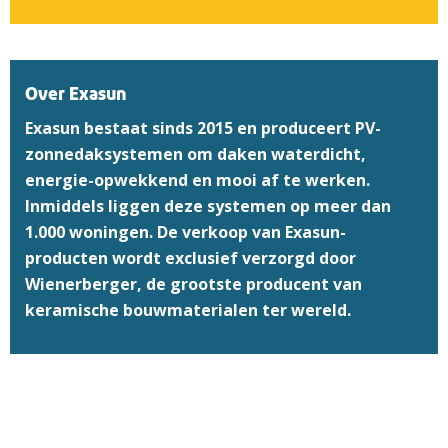
Over Exasun
Exasun bestaat sinds 2015 en produceert PV-
zonnedaksystemen om daken waterdicht,
energie-opwekkend en mooi af te werken.
Inmiddels liggen deze systemen op meer dan
1.000 woningen. De verkoop van Exasun-
producten wordt exclusief verzorgd door
Wienerberger, de grootste producent van
keramische bouwmaterialen ter wereld.