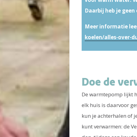
Daarbij heb je geen 
Meer informatie lee
koelen/alles-over
Doe de ver
De warmtepomp lijkt h
elk huis is daarvoor ge
kun je achterhalen of
kunt verwarmen: de Ver