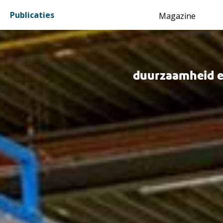
Inhoud
Publicaties
Magazine
duurzaamheid 