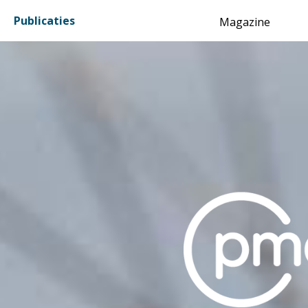
Inhoud
Publicaties
Magazine