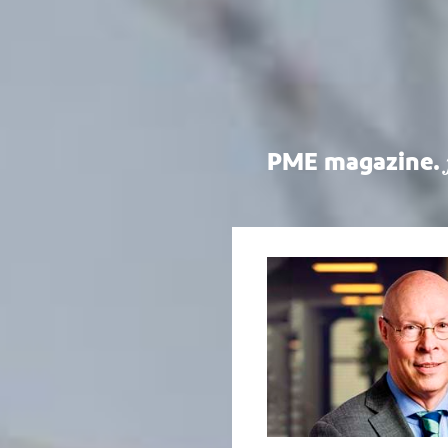
PME magazine.