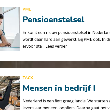
PME
Pensioenstelsel
Er komt een nieuw pensioenstelsel in Nederlan
wordt daar hard aan gewerkt. Bij PME ook. In dit
ervoor sta…
Lees verder
TACX
Mensen in bedrijf I
Nederland is een fietsgraag landje. We starten
levensjaar met een loopfiets. Daarna gaat het vi