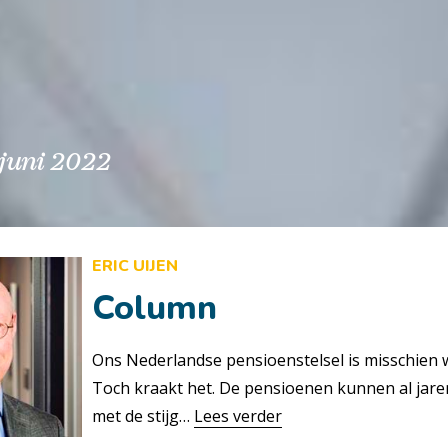
juni 2022
ERIC UIJEN
Column
Ons Nederlandse pensioenstelsel is misschien w
Toch kraakt het. De pensioenen kunnen al jar
met de stijg…
Lees verder