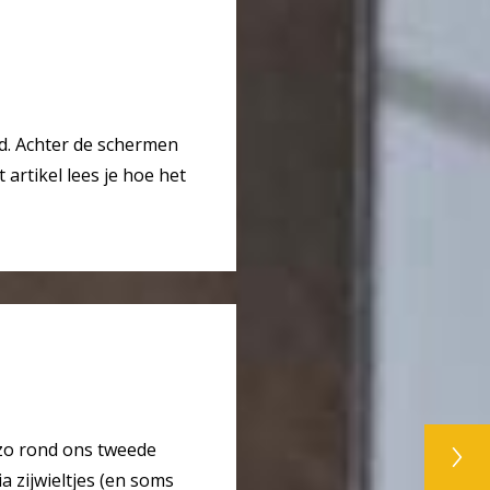
d. Achter de schermen
 artikel lees je hoe het
 zo rond ons tweede
a zijwieltjes (en soms