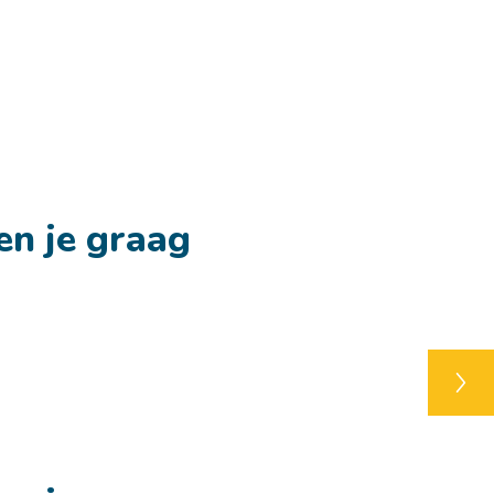
en je graag