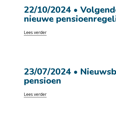
22/10/2024 • Volgend
nieuwe pensioenregel
Lees verder
28 oktober
23/07/2024 • Nieuwsbr
pensioen
Lees verder
28 oktober