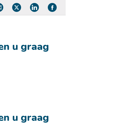
en u graag
en u graag