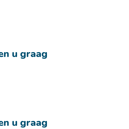
en u graag
en u graag