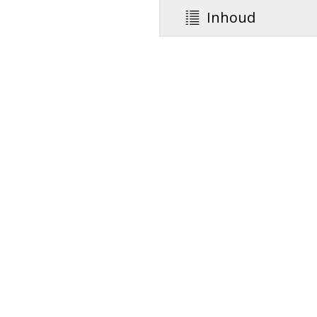
Inhoud