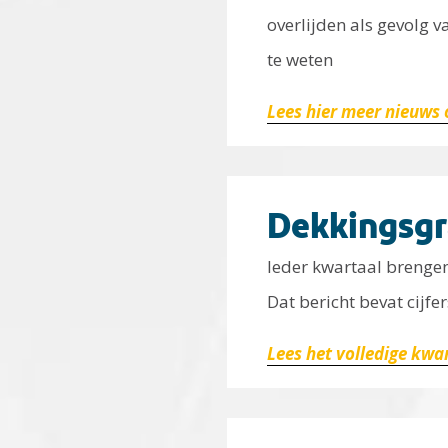
overlijden als gevolg 
te weten
Lees hier meer nieuws 
Dekkingsgr
Ieder kwartaal brengen 
Dat bericht bevat cijf
Lees het volledige kwa