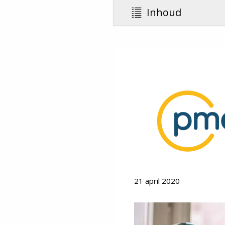
Inhoud
21 april 2020