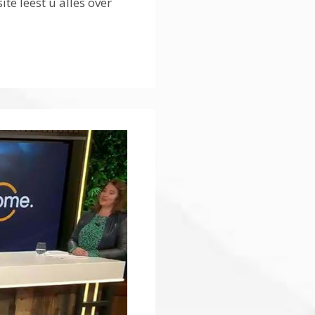
te leest u alles over