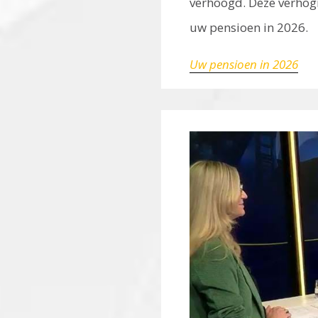
verhoogd. Deze verhogin
uw pensioen in 2026.
Uw pensioen in 2026