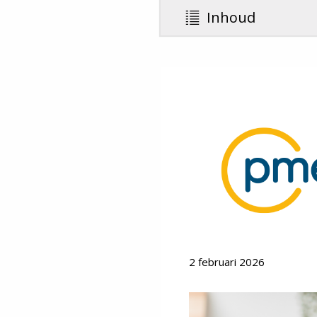
Inhoud
2 februari 2026