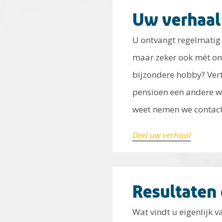
Uw verhaal
U ontvangt regelmatig 
maar zeker ook mét onz
bijzondere hobby? Verte
pensioen een andere w
weet nemen we contact
Deel uw verhaal
Resultaten
Wat vindt u eigenlijk