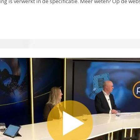
g is verwerkt in de specificatie. Meer weten? Op de websi