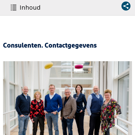
Inhoud
Consulenten. Contactgegevens