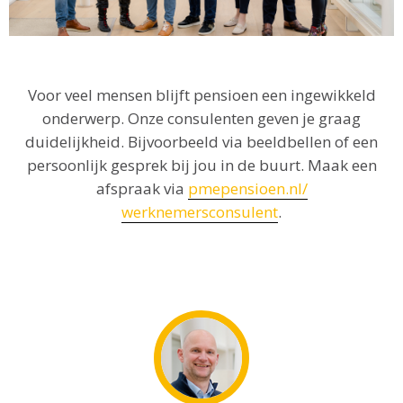
Voor veel mensen blijft pensioen een ingewikkeld
onderwerp. Onze consulenten geven je graag
duidelijkheid. Bijvoorbeeld via beeldbellen of een
persoonlijk gesprek bij jou in de buurt. Maak een
afspraak via
pmepensioen.nl/
werknemersconsulent
.