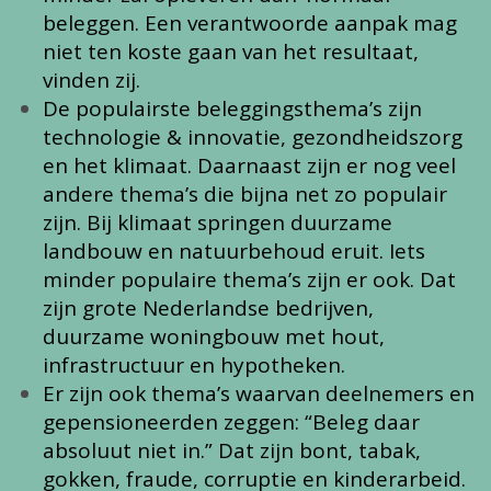
beleggen. Een verantwoorde aanpak mag
niet ten koste gaan van het resultaat,
vinden zij.
De populairste beleggingsthema’s zijn
technologie & innovatie, gezondheidszorg
en het klimaat. Daarnaast zijn er nog veel
andere thema’s die bijna net zo populair
zijn. Bij klimaat springen duurzame
landbouw en natuurbehoud eruit. Iets
minder populaire thema’s zijn er ook. Dat
zijn grote Nederlandse bedrijven,
duurzame woningbouw met hout,
infrastructuur en hypotheken.
Er zijn ook thema’s waarvan deelnemers en
gepensioneerden zeggen: “Beleg daar
absoluut niet in.” Dat zijn bont, tabak,
gokken, fraude, corruptie en kinderarbeid.