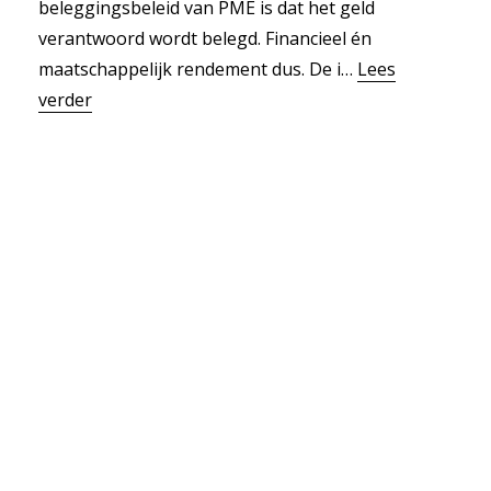
beleggingsbeleid van PME is dat het geld
verantwoord wordt belegd. Financieel én
maatschappelijk rendement dus. De i…
Lees
verder