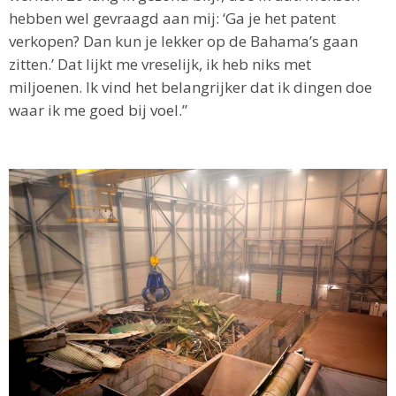
hebben wel gevraagd aan mij: ‘Ga je het patent
verkopen? Dan kun je lekker op de Bahama’s gaan
zitten.’ Dat lijkt me vreselijk, ik heb niks met
miljoenen. Ik vind het belangrijker dat ik dingen doe
waar ik me goed bij voel.”