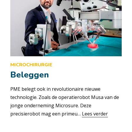
MICROCHIRURGIE
Beleggen
PME belegt ook in revolutionaire nieuwe
technologie. Zoals de operatierobot Musa van de
jonge onderneming Microsure. Deze
precisierobot mag een primeu…
Lees verder