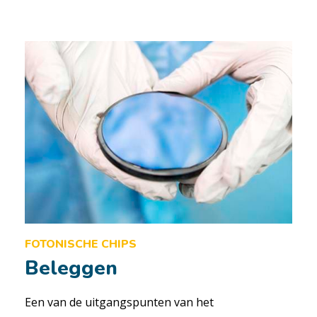
FOTONISCHE CHIPS
Beleggen
Een van de uitgangspunten van het