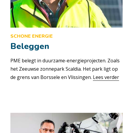
SCHONE ENERGIE
Beleggen
PME belegt in duurzame-energieprojecten. Zoals
het Zeeuwse zonnepark Scaldia. Het park ligt op
de grens van Borssele en Vlissingen.
Lees verder