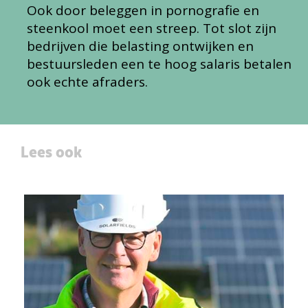
Ook door beleggen in pornografie en
steenkool moet een streep. Tot slot zijn
bedrijven die belasting ontwijken en
bestuursleden een te hoog salaris betalen
ook echte afraders.
Lees ook