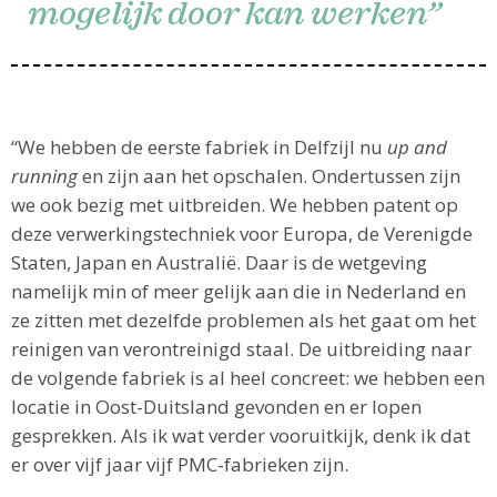
mogelijk door kan werken”
“We hebben de eerste fabriek in Delfzijl nu
up and
running
en zijn aan het opschalen. Ondertussen zijn
we ook bezig met uitbreiden. We hebben patent op
deze verwerkingstechniek voor Europa, de Verenigde
Staten, Japan en Australië. Daar is de wetgeving
namelijk min of meer gelijk aan die in Nederland en
ze zitten met dezelfde problemen als het gaat om het
reinigen van verontreinigd staal. De uitbreiding naar
de volgende fabriek is al heel concreet: we hebben een
locatie in Oost-Duitsland gevonden en er lopen
gesprekken. Als ik wat verder vooruitkijk, denk ik dat
er over vijf jaar vijf PMC-fabrieken zijn.