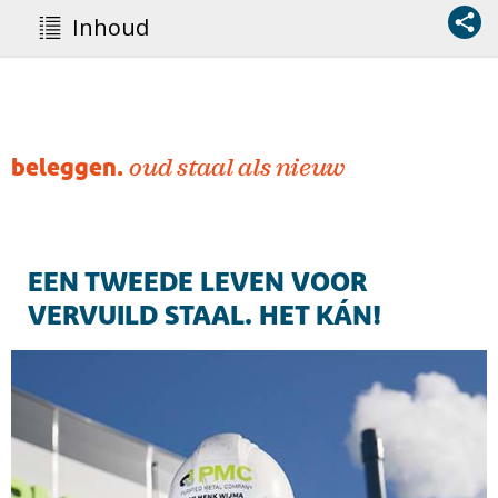
Inhoud
beleggen.
oud staal als nieuw
EEN TWEEDE LEVEN VOOR
VERVUILD STAAL. HET KÁN!