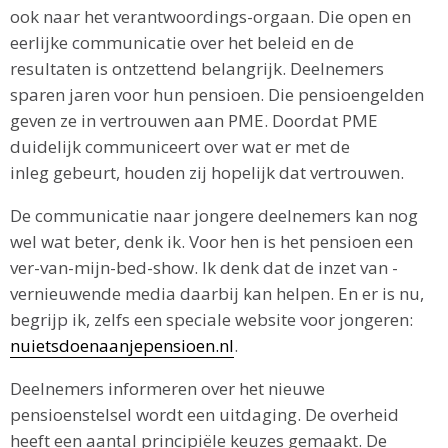
ook naar het verantwoordings-orgaan. Die open en
eerlijke communicatie over het beleid en de
resultaten is ontzettend belangrijk. Deelnemers
sparen jaren voor hun pensioen. Die pensioengelden
geven ze in vertrouwen aan PME. Doordat PME
duidelijk communiceert over wat er met de
inleg gebeurt, houden zij hopelijk dat vertrouwen.
De communicatie naar jongere deelnemers kan nog
wel wat beter, denk ik. Voor hen is het pensioen een
ver-van-mijn-bed-show. Ik denk dat de inzet van ­
vernieuwende media daarbij kan helpen. En er is nu,
begrijp ik, zelfs een speciale website voor jongeren:
nuietsdoenaanjepensioen.nl
.
Deelnemers informeren over het nieuwe
pensioenstelsel wordt een uitdaging. De overheid
heeft een aantal principiële keuzes gemaakt. De