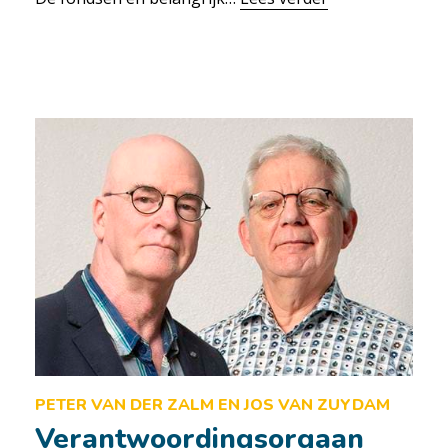
PETER VAN DER ZALM EN JOS VAN ZUYDAM
Verantwoordingsorgaan