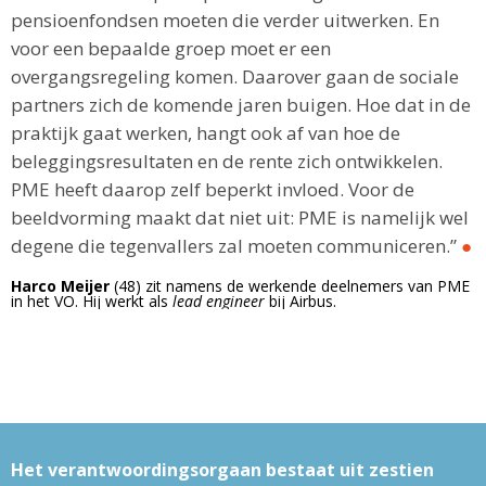
pensioenfondsen moeten die verder uitwerken. En
voor een bepaalde groep moet er een
overgangsregeling komen. Daarover gaan de sociale
partners zich de komende jaren buigen. Hoe dat in de
praktijk gaat werken, hangt ook af van hoe de
beleggingsresultaten en de rente zich ontwikkelen.
PME heeft daarop zelf beperkt invloed. Voor de
beeldvorming maakt dat niet uit: PME is namelijk wel
degene die tegen­vallers zal moeten communiceren.”
●
Harco Meijer
(48) zit namens de werkende deelnemers van PME
in het VO. Hij werkt als
lead engineer
bij Airbus.
Het verantwoordingsorgaan bestaat uit zestien