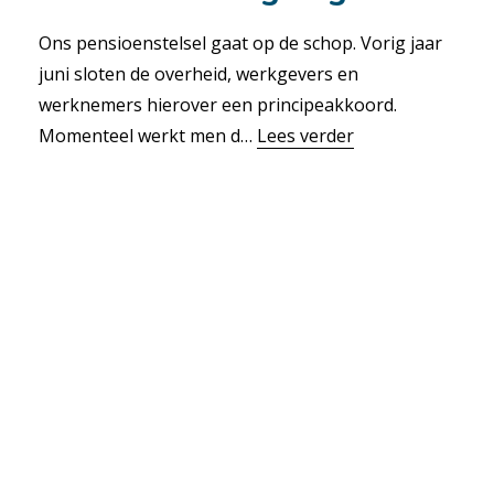
Ons pensioenstelsel gaat op de schop. Vorig jaar
juni sloten de overheid, werkgevers en
werknemers hierover een principeakkoord.
Momenteel werkt men d…
Lees verder