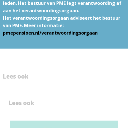
leden. Het bestuur van PME legt verantwoording af
aan het verantwoordingsorgaan.
Het verantwoordingsorgaan adviseert het bestuur
van PME. Meer informatie:
pmepensioen.nl/verantwoordingsorgaan
Lees ook
Lees ook