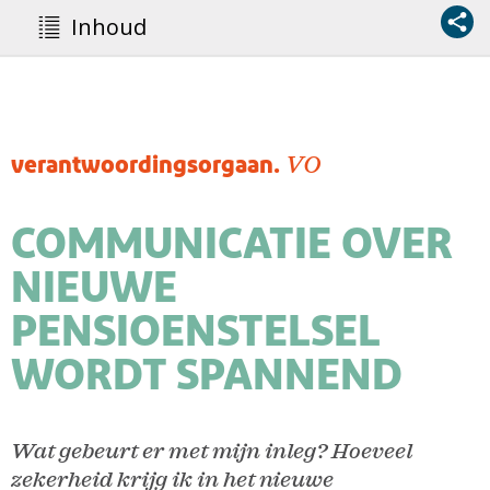
Inhoud
verantwoordingsorgaan.
VO
COMMUNICATIE OVER
NIEUWE
PENSIOENSTELSEL
WORDT SPANNEND
Wat gebeurt er met mijn inleg? Hoeveel
zekerheid krijg ik in het nieuwe