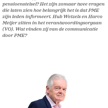
pensioenstelsel? Het zijn zomaar twee vragen
die laten zien hoe belangrijk het is dat PME
zijn leden informeert. Hub Wetzels en Harco
Meijer zitten in het verantwoordingsorgaan
(VO). Wat vinden zij van de communicatie
door PME?