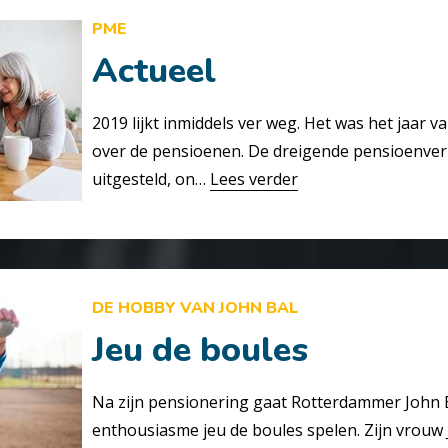
PME
Actueel
2019 lijkt inmiddels ver weg. Het was het jaar 
over de pensioenen. De dreigende pensioenver
uitgesteld, on…
Lees verder
DE HOBBY VAN JOHN BAL
Jeu de boules
Na zijn pensionering gaat Rotterdammer John B
enthousiasme jeu de boules spelen. Zijn vrouw J