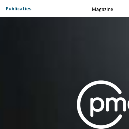
Inhoud
Publicaties
Magazine