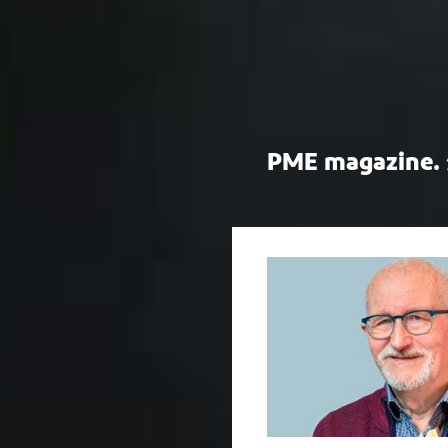
PME magazine.