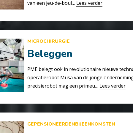
van een jeu-de-boul…
Lees verder
MICROCHIRURGIE
Beleggen
PME belegt ook in revolutionaire nieuwe techno
operatierobot Musa van de jonge onderneming
precisierobot mag een primeu…
Lees verder
GEPENSIONEERDENBIJEENKOMSTEN