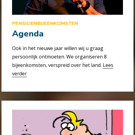
PENSIOEN­BIJEENKOMSTEN
Agenda
Ook in het nieuwe jaar willen wij u graag
persoonlijk ontmoeten. We organiseren 8
bijeenkomsten, verspreid over het land.
Lees
verder