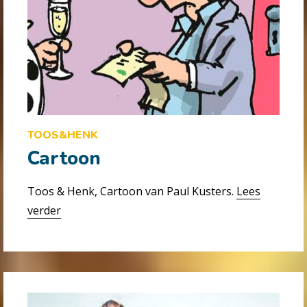
TOOS&HENK
Cartoon
Toos & Henk, Cartoon van Paul Kusters.
Lees
verder