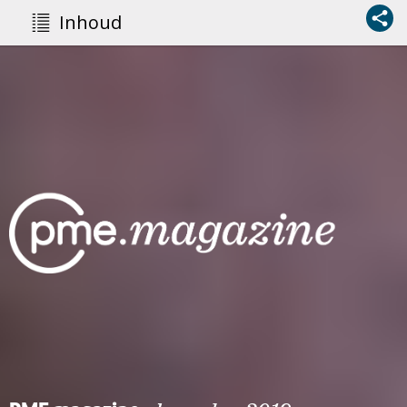
Inhoud