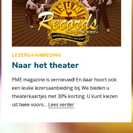
LEZERSAANBIEDING
Naar het theater
PME magazine is vernieuwd! En daar hoort ook
een leuke lezersaanbieding bij. We bieden u
theaterkaartjes met 30% korting. U kunt kiezen
uit twee voors…
Lees verder