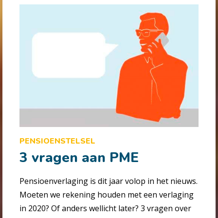
PENSIOENSTELSEL
3 vragen aan PME
Pensioenverlaging is dit jaar volop in het nieuws.
Moeten we rekening houden met een verlaging
in 2020? Of anders wellicht later? 3 vragen over