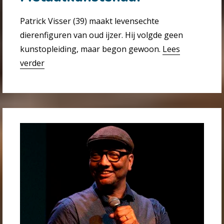
Patrick Visser (39) maakt levensechte
dierenfiguren van oud ijzer. Hij volgde geen
kunstopleiding, maar begon gewoon.
Lees
verder