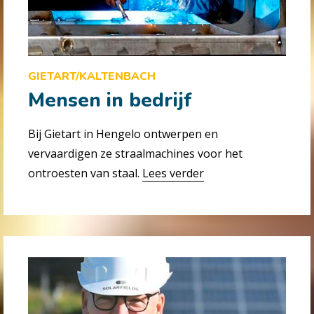
GIETART/KALTENBACH
Mensen in bedrijf
Bij Gietart in Hengelo ontwerpen en
vervaardigen ze straalmachines voor het
ontroesten van staal.
Lees verder