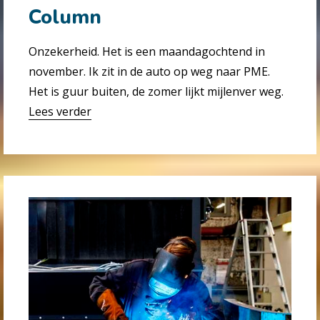
Column
Onzekerheid. Het is een maandagochtend in
november. Ik zit in de auto op weg naar PME.
Het is guur buiten, de zomer lijkt mijlenver weg.
Lees verder