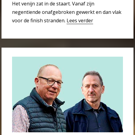
Het venijn zat in de staart. Vanaf zijn
negentiende onafgebroken gewerkt en dan vlak
voor de finish stranden.
Lees verder