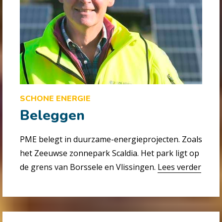
SCHONE ENERGIE
Beleggen
PME belegt in duurzame-energieprojecten. Zoals
het Zeeuwse zonnepark Scaldia. Het park ligt op
de grens van Borssele en Vlissingen.
Lees verder