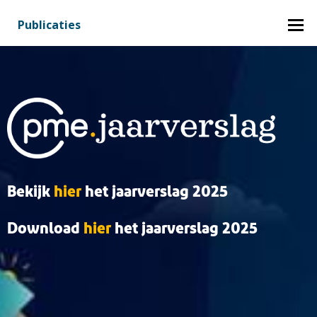
Publicaties
Bekijk
hier
het jaarverslag 2025
Download
hier
het jaarverslag 2025